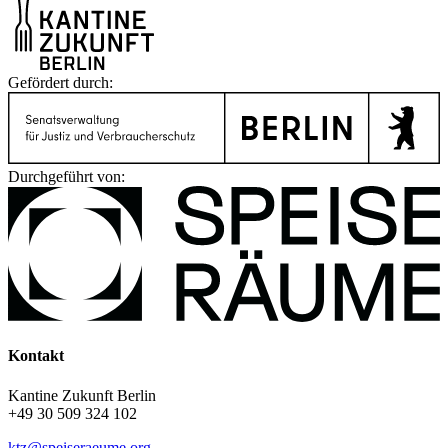
Gefördert durch:
Durchgeführt von:
Kontakt
Kantine Zukunft Berlin
+49 30 509 324 102
ktz@speiseraeume.org