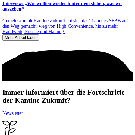
Interview: „Wir wollten wieder hinter dem stehen, was wir
ausgeben“
Gemeinsam mit Kantine Zukunft hat sich das Team des SFBB auf
den Weg gemacht: weg von High-Convenience, hin zu mehr
Handwerk, Frische und Haltung.
Mehr Artikel laden
Immer informiert über die Fortschritte
der Kantine Zukunft?
Newsletter