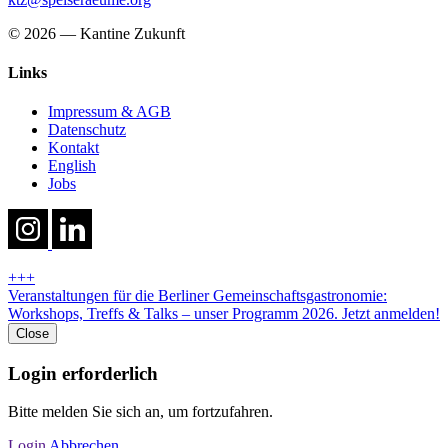
© 2026 — Kantine Zukunft
Links
Impressum & AGB
Datenschutz
Kontakt
English
Jobs
+++
Veranstaltungen für die Berliner Gemeinschaftsgastronomie:
Workshops, Treffs & Talks – unser Programm 2026. Jetzt anmelden!
Close
Login erforderlich
Bitte melden Sie sich an, um fortzufahren.
Login
Abbrechen