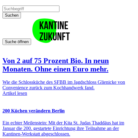
Suchen
Suche öffnen
Von 2 auf 75 Prozent Bio. In neun
Monaten. Ohne einen Euro mehr.
Wie die Schlossküche des SFBB im Jagdschloss Glienicke von
Convenience zurück zum Kochhandwerk fand.
Artikel lesen
200 Küchen verändern Berlin
Ein echter Meilenstein: Mit der Kita St. Judas Thaddäus hat im
Januar die 200. gestartete Einrichtung ihre Teilnahme an der
Kantinen-Werkstatt abgeschlossen.