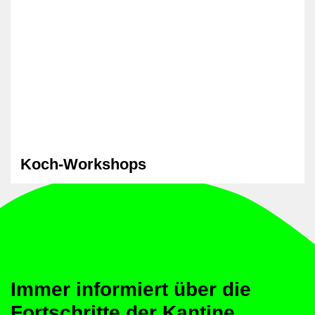
Koch-Workshops
Immer informiert über die
Fortschritte der Kantine