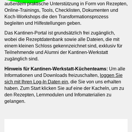
außerdem praktische Unterstützung in Form von Rezepten,
Online-Trainings, Tools, Checklisten, Dokumenten und
Koch-Workshops die den Transformationsprozess
begleiten und Hilfestellungen geben.
Das Kantinen-Portal ist grundsätzlich frei zugänglich,
wobei die Rezeptdatenbank sowie alle Dateien, die mit
einem kleinen Schloss gekennzeichnet sind, exklusiv für
Teilnehmende und Alumni der Kantinen-Werkstatt
zugänglich sind.
Hinweis für Kantinen-Werkstatt-Küchenteams:
Um alle
Informationen und Downloads freizuschalten,
loggen Sie
sich mit Ihren Log-In Daten ein
, die Sie von uns erhalten
haben. Zum Start klicken Sie auf eine der Kacheln, um zu
den Rezepten, Lernmodulen und Infomaterialien zu
gelangen.