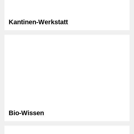
Kantinen-Werkstatt
Bio-Wissen