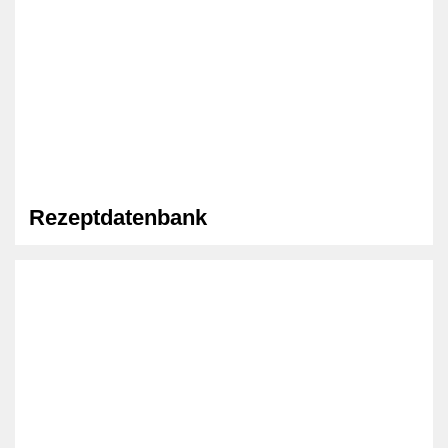
Rezeptdatenbank