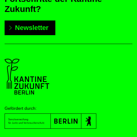
Zukunft?
Newsletter
Gefördert durch: