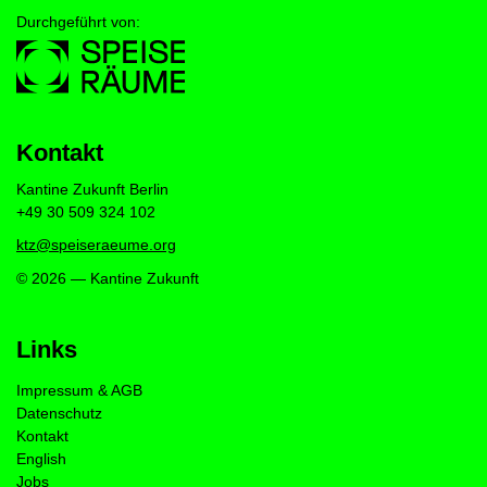
Durchgeführt von:
Kontakt
Kantine Zukunft Berlin
+49 30 509 324 102
ktz@speiseraeume.org
© 2026 — Kantine Zukunft
Links
Impressum & AGB
Datenschutz
Kontakt
English
Jobs