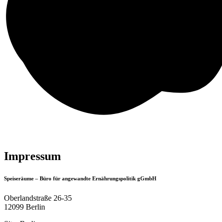
Impressum
Speiseräume – Büro für angewandte Ernährungspolitik gGmbH
Oberlandstraße 26-35
12099 Berlin