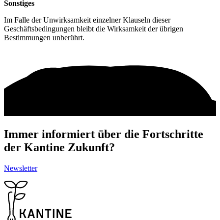
Sonstiges
Im Falle der Unwirksamkeit einzelner Klauseln dieser
Geschäftsbedingungen bleibt die Wirksamkeit der übrigen
Bestimmungen unberührt.
Immer informiert über die Fortschritte
der Kantine Zukunft?
Newsletter