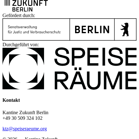
Gefördert durch:
Durchgeführt von:
Kontakt
Kantine Zukunft Berlin
+49 30 509 324 102
ktz@speiseraeume.org