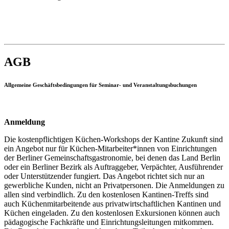
AGB
Allgemeine Geschäftsbedingungen für Seminar- und Veranstaltungsbuchungen
Anmeldung
Die kostenpflichtigen Küchen-Workshops der Kantine Zukunft sind
ein Angebot nur für Küchen-Mitarbeiter*innen von Einrichtungen
der Berliner Gemeinschaftsgastronomie, bei denen das Land Berlin
oder ein Berliner Bezirk als Auftraggeber, Verpächter, Ausführender
oder Unterstützender fungiert. Das Angebot richtet sich nur an
gewerbliche Kunden, nicht an Privatpersonen. Die Anmeldungen zu
allen sind verbindlich. Zu den kostenlosen Kantinen-Treffs sind
auch Küchenmitarbeitende aus privatwirtschaftlichen Kantinen und
Küchen eingeladen. Zu den kostenlosen Exkursionen können auch
pädagogische Fachkräfte und Einrichtungsleitungen mitkommen.