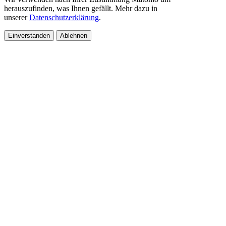
herauszufinden, was Ihnen gefällt. Mehr dazu in
unserer
Datenschutzerklärung
.
Einverstanden
Ablehnen