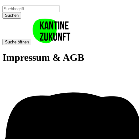
Suchen
Suche öffnen
Impressum & AGB