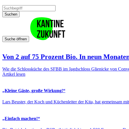
Suchen
Suche öffnen
Von 2 auf 75 Prozent Bio. In neun Monate
Wie die Schlossküche des SFBB im Jagdschloss Glienicke von Con
Artikel lesen
„Kleine Gäste, große Wirkung!“
Lars Beuster, der Koch und Küchenleiter der Kita, hat gemeinsam mi
„Einfach machen!“