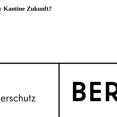
er Kantine Zukunft?