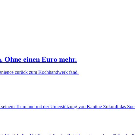
n. Ohne einen Euro mehr.
venience zurück zum Kochhandwerk fand.
t seinem Team und mit der Unterstützung von Kantine Zukunft das Spe