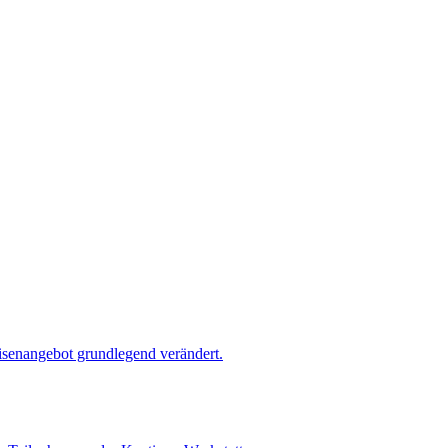
isenangebot grundlegend verändert.