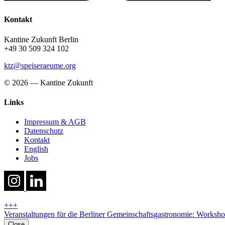
Kontakt
Kantine Zukunft Berlin
+49 30 509 324 102
ktz@speiseraeume.org
© 2026 — Kantine Zukunft
Links
Impressum & AGB
Datenschutz
Kontakt
English
Jobs
+++
Veranstaltungen für die Berliner Gemeinschaftsgastronomie: Worksho
Close