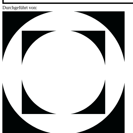
Durchgeführt von: