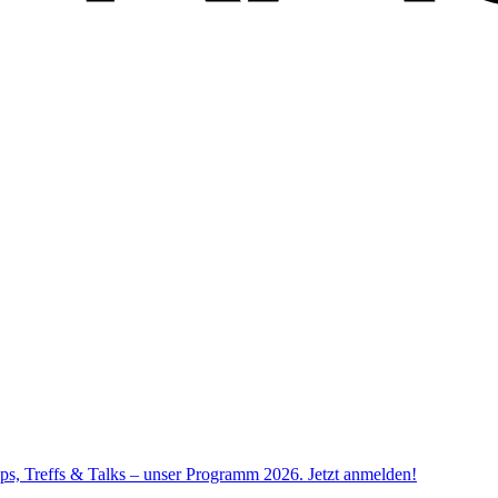
ps, Treffs & Talks – unser Programm 2026. Jetzt anmelden!