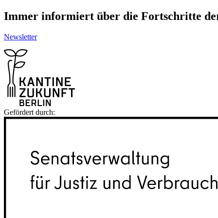
Immer informiert über die Fortschritte d
Newsletter
Gefördert durch: