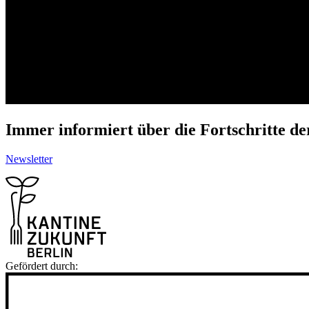
Immer informiert über die Fortschritte d
Newsletter
Gefördert durch: