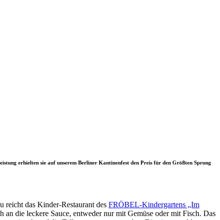
tung erhielten sie auf unserem Berliner Kantinenfest den Preis für den
Größten Sprung
zu reicht das Kinder-Restaurant des
FRÖBEL-Kindergartens „Im
h an die leckere Sauce, entweder nur mit Gemüse oder mit Fisch. Das