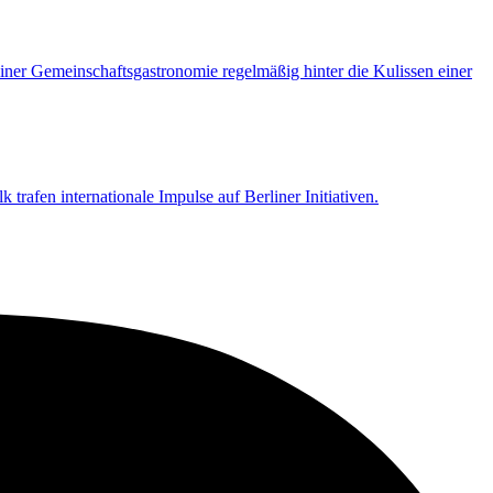
iner Gemeinschaftsgastronomie regelmäßig hinter die Kulissen einer
rafen internationale Impulse auf Berliner Initiativen.