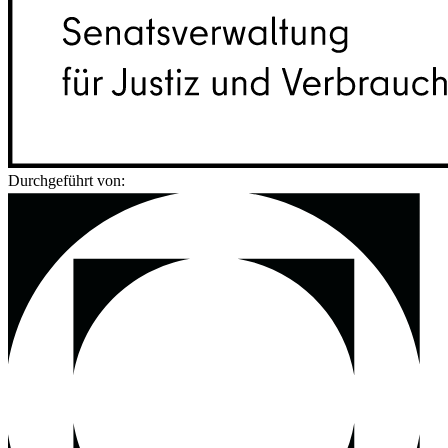
Durchgeführt von: