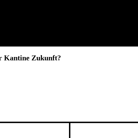
er Kantine Zukunft?