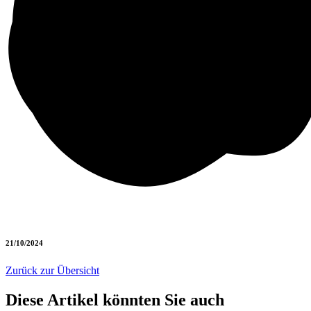
21/10/2024
Zurück zur Übersicht
Diese Artikel könnten Sie auch