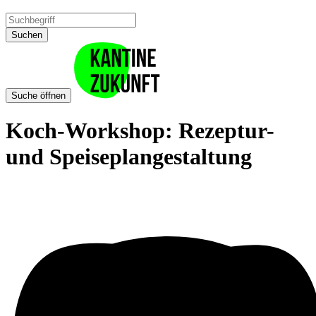
Suchen
Suche öffnen
Koch-Workshop: Rezeptur-
und Speiseplangestaltung