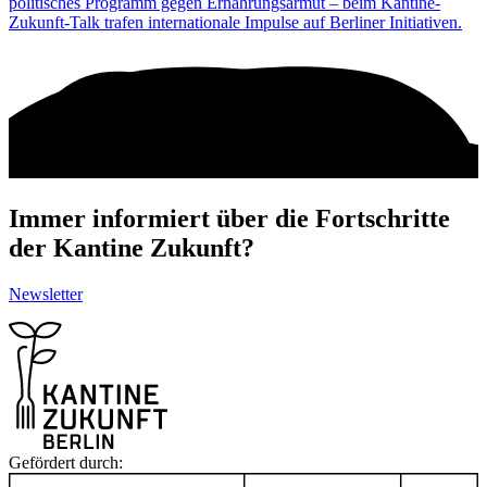
politisches Programm gegen Ernährungsarmut – beim Kantine-
Zukunft-Talk trafen internationale Impulse auf Berliner Initiativen.
Immer informiert über die Fortschritte
der Kantine Zukunft?
Newsletter
Gefördert durch: