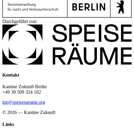
Durchgeführt von:
Kontakt
Kantine Zukunft Berlin
+49 30 509 324 102
ktz@speiseraeume.org
© 2026 — Kantine Zukunft
Links