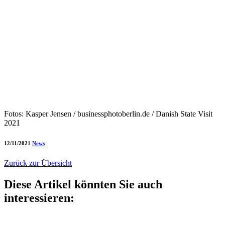
Fotos: Kasper Jensen / businessphotoberlin.de / Danish State Visit
2021
12/11/2021
News
Zurück zur Übersicht
Diese Artikel könnten Sie auch
interessieren: