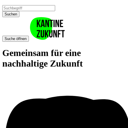
Suchen
Suche öffnen
Gemeinsam für eine
nachhaltige Zukunft