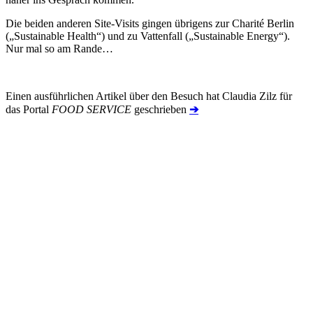
Die beiden anderen Site-Visits gingen übrigens zur Charité Berlin
(„Sustainable Health“) und zu Vattenfall („Sustainable Energy“).
Nur mal so am Rande…
Einen ausführlichen Artikel über den Besuch hat Claudia Zilz für
das Portal
FOOD SERVICE
geschrieben
➔