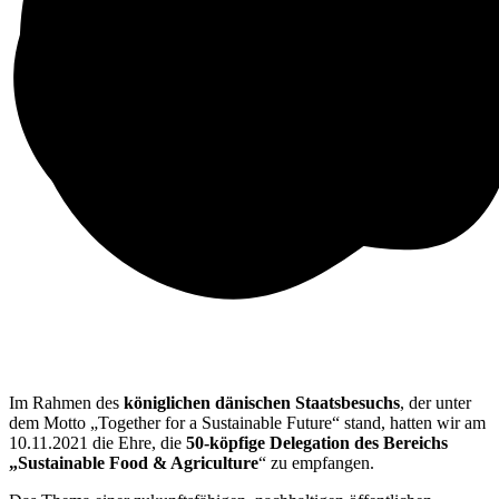
Im Rahmen des
königlichen dänischen Staatsbesuchs
, der unter
dem Motto „Together for a Sustainable Future“ stand, hatten wir am
10.11.2021 die Ehre, die
50-köpfige Delegation des Bereichs
„Sustainable Food & Agriculture
“ zu empfangen.