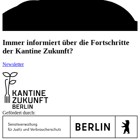
Immer informiert über die Fortschritte
der Kantine Zukunft?
Newsletter
Gefördert durch: