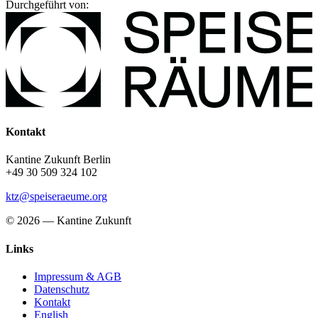
Durchgeführt von:
Kontakt
Kantine Zukunft Berlin
+49 30 509 324 102
ktz@speiseraeume.org
© 2026 — Kantine Zukunft
Links
Impressum & AGB
Datenschutz
Kontakt
English