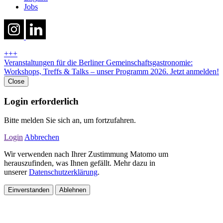
Jobs
+++
Veranstaltungen für die Berliner Gemeinschaftsgastronomie:
Workshops, Treffs & Talks – unser Programm 2026. Jetzt anmelden!
Close
Login erforderlich
Bitte melden Sie sich an, um fortzufahren.
Login
Abbrechen
Wir verwenden nach Ihrer Zustimmung Matomo um
herauszufinden, was Ihnen gefällt. Mehr dazu in
unserer
Datenschutzerklärung
.
Einverstanden
Ablehnen