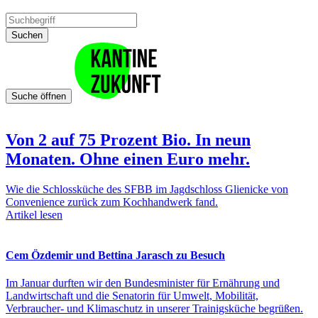
Suchen
Suche öffnen
Von 2 auf 75 Prozent Bio. In neun
Monaten. Ohne einen Euro mehr.
Wie die Schlossküche des SFBB im Jagdschloss Glienicke von
Convenience zurück zum Kochhandwerk fand.
Artikel lesen
Cem Özdemir und Bettina Jarasch zu Besuch
Im Januar durften wir den Bundesminister für Ernährung und
Landwirtschaft und die Senatorin für Umwelt, Mobilität,
Verbraucher- und Klimaschutz in unserer Trainigsküche begrüßen.