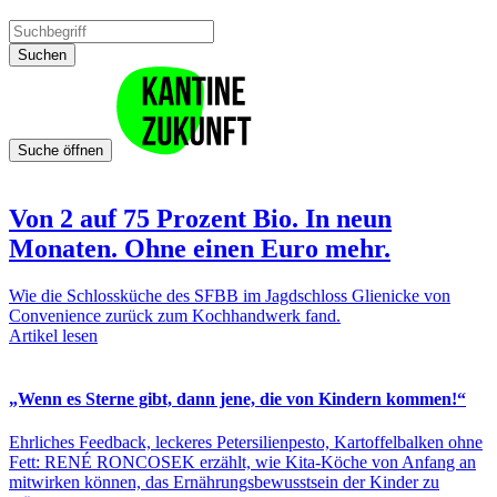
Suchen
Suche öffnen
Von 2 auf 75 Prozent Bio. In neun
Monaten. Ohne einen Euro mehr.
Wie die Schlossküche des SFBB im Jagdschloss Glienicke von
Convenience zurück zum Kochhandwerk fand.
Artikel lesen
„Wenn es Sterne gibt, dann jene, die von Kindern kommen!“
Ehrliches Feedback, leckeres Petersilienpesto, Kartoffelbalken ohne
Fett: RENÉ RONCOSEK erzählt, wie Kita-Köche von Anfang an
mitwirken können, das Ernährungsbewusstsein der Kinder zu