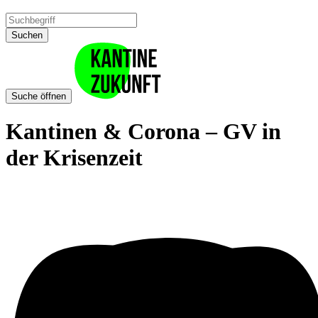
Suchen
Suche öffnen
Kantinen & Corona – GV in
der Krisenzeit