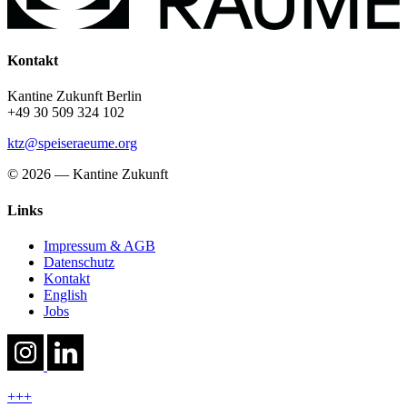
Kontakt
Kantine Zukunft Berlin
+49 30 509 324 102
ktz@speiseraeume.org
© 2026 — Kantine Zukunft
Links
Impressum & AGB
Datenschutz
Kontakt
English
Jobs
+++