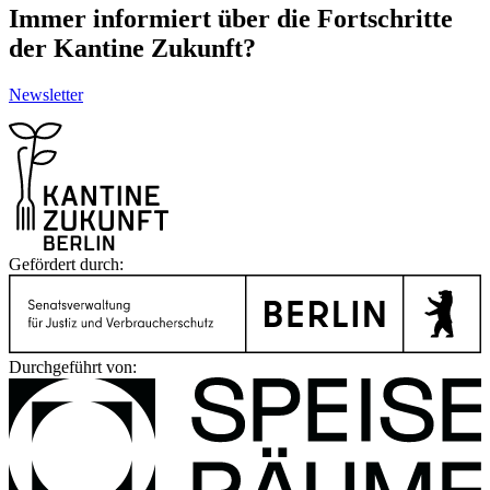
Immer informiert über die Fortschritte
der Kantine Zukunft?
Newsletter
Gefördert durch:
Durchgeführt von: