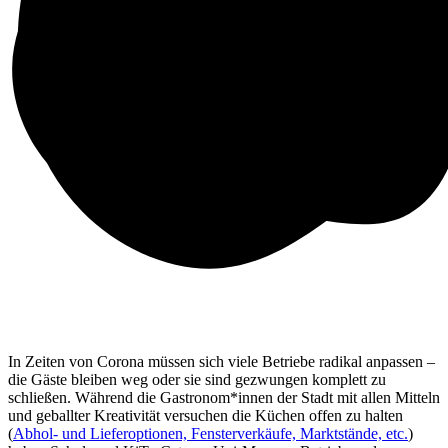
In Zeiten von Corona müssen sich viele Betriebe radikal anpassen –
die Gäste bleiben weg oder sie sind gezwungen komplett zu
schließen. Während die Gastronom*innen der Stadt mit allen Mitteln
und geballter Kreativität versuchen die Küchen offen zu halten
(
Abhol- und Lieferoptionen, Fensterverkäufe, Marktstände, etc.
)