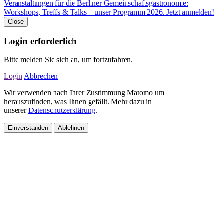
Veranstaltungen für die Berliner Gemeinschaftsgastronomie:
Workshops, Treffs & Talks – unser Programm 2026. Jetzt anmelden!
Close
Login erforderlich
Bitte melden Sie sich an, um fortzufahren.
Login
Abbrechen
Wir verwenden nach Ihrer Zustimmung Matomo um
herauszufinden, was Ihnen gefällt. Mehr dazu in
unserer
Datenschutzerklärung
.
Einverstanden
Ablehnen