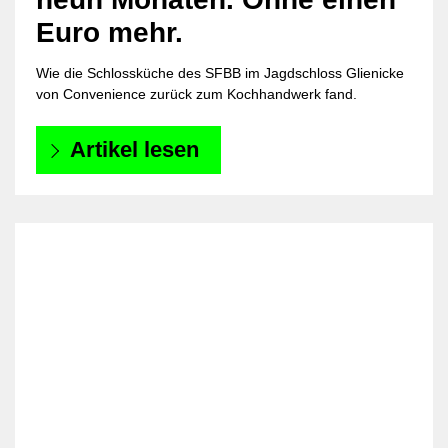
Euro mehr.
Wie die Schlossküche des SFBB im Jagdschloss Glienicke
von Convenience zurück zum Kochhandwerk fand.
Artikel lesen