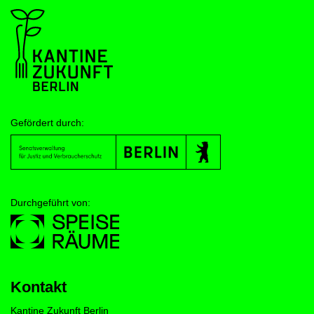
Gefördert durch:
Durchgeführt von:
Kontakt
Kantine Zukunft Berlin