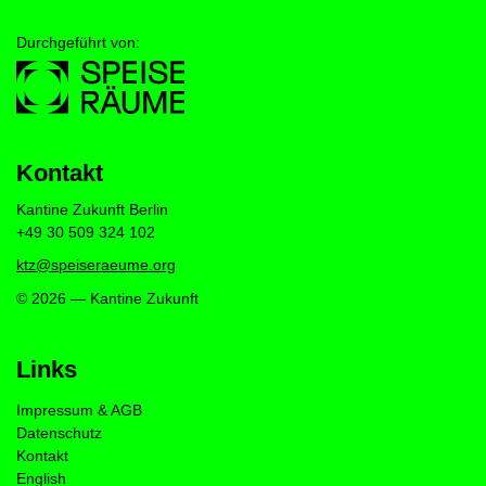
Durchgeführt von:
Kontakt
Kantine Zukunft Berlin
+49 30 509 324 102
ktz@speiseraeume.org
© 2026 — Kantine Zukunft
Links
Impressum & AGB
Datenschutz
Kontakt
English