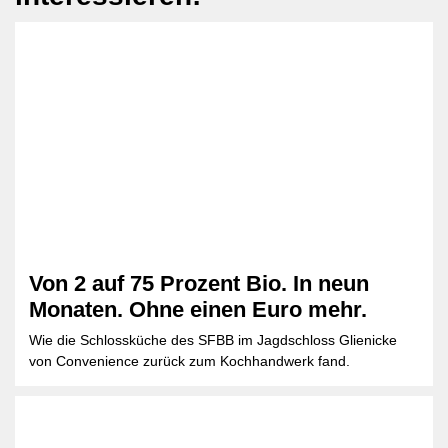
Von 2 auf 75 Prozent Bio. In neun
Monaten. Ohne einen Euro mehr.
Wie die Schlossküche des SFBB im Jagdschloss Glienicke
von Convenience zurück zum Kochhandwerk fand.