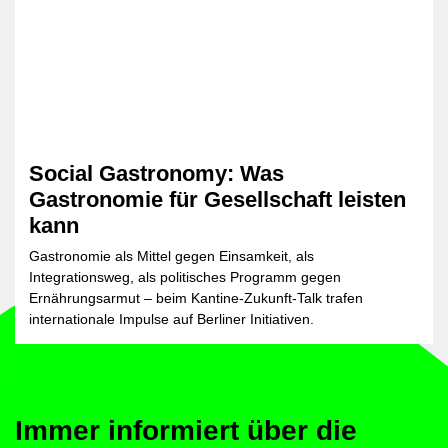
Social Gastronomy: Was
Gastronomie für Gesellschaft leisten
kann
Gastronomie als Mittel gegen Einsamkeit, als
Integrationsweg, als politisches Programm gegen
Ernährungsarmut – beim Kantine-Zukunft-Talk trafen
internationale Impulse auf Berliner Initiativen.
Immer informiert über die