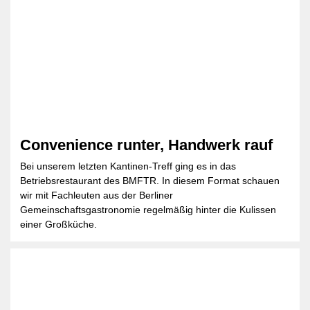
Convenience runter, Handwerk rauf
Bei unserem letzten Kantinen-Treff ging es in das
Betriebsrestaurant des BMFTR. In diesem Format schauen
wir mit Fachleuten aus der Berliner
Gemeinschaftsgastronomie regelmäßig hinter die Kulissen
einer Großküche.