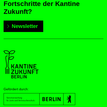
Fortschritte der Kantine
Zukunft?
Newsletter
Gefördert durch: