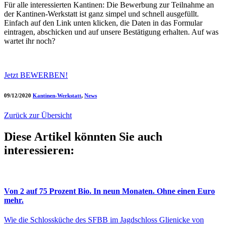
Für alle interessierten Kantinen: Die Bewerbung zur Teilnahme an
der Kantinen-Werkstatt ist ganz simpel und schnell ausgefüllt.
Einfach auf den Link unten klicken, die Daten in das Formular
eintragen, abschicken und auf unsere Bestätigung erhalten. Auf was
wartet ihr noch?
Jetzt BEWERBEN!
09/12/2020
Kantinen-Werkstatt
,
News
Zurück zur Übersicht
Diese Artikel könnten Sie auch
interessieren:
Von 2 auf 75 Prozent Bio. In neun Monaten. Ohne einen Euro
mehr.
Wie die Schlossküche des SFBB im Jagdschloss Glienicke von