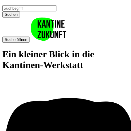
Suchen
Suche öffnen
Ein kleiner Blick in die
Kantinen-Werkstatt