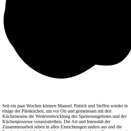
Seit ein paar Wochen können Manuel, Patrick und Steffen wieder in
einige der Pilotküchen, um vor Ort und gemeinsam mit den
Küchenteams die Weiterentwicklung des Speisenangebotes und der
Küchenprozesse voranzutreiben. Die Art und Intensität der
Zusammenarbeit sehen in allen Einrichtungen anders aus und die