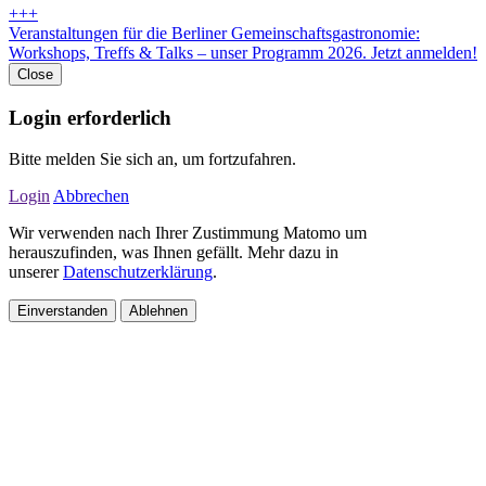
+++
Veranstaltungen für die Berliner Gemeinschaftsgastronomie:
Workshops, Treffs & Talks – unser Programm 2026. Jetzt anmelden!
Close
Login erforderlich
Bitte melden Sie sich an, um fortzufahren.
Login
Abbrechen
Wir verwenden nach Ihrer Zustimmung Matomo um
herauszufinden, was Ihnen gefällt. Mehr dazu in
unserer
Datenschutzerklärung
.
Einverstanden
Ablehnen