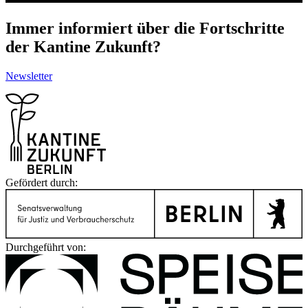
Immer informiert über die Fortschritte
der Kantine Zukunft?
Newsletter
Gefördert durch:
Durchgeführt von: