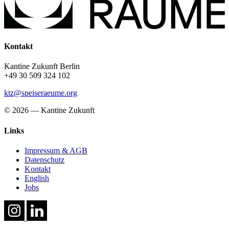
Kontakt
Kantine Zukunft Berlin
+49 30 509 324 102
ktz@speiseraeume.org
© 2026 — Kantine Zukunft
Links
Impressum & AGB
Datenschutz
Kontakt
English
Jobs