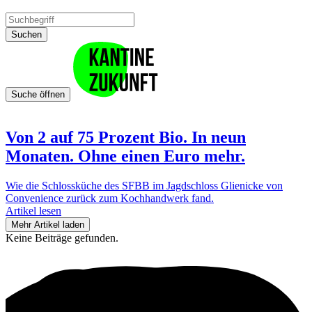
Suchen
Suche öffnen
Von 2 auf 75 Prozent Bio. In neun
Monaten. Ohne einen Euro mehr.
Wie die Schlossküche des SFBB im Jagdschloss Glienicke von
Convenience zurück zum Kochhandwerk fand.
Artikel lesen
Mehr Artikel laden
Keine Beiträge gefunden.