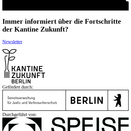
Immer informiert über die Fortschritte
der Kantine Zukunft?
Newsletter
Gefördert durch:
Durchgeführt von: