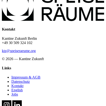
Kontakt
Kantine Zukunft Berlin
+49 30 509 324 102
ktz@speiseraeume.org
© 2026 — Kantine Zukunft
Links
Impressum & AGB
Datenschutz
Kontakt
English
Jobs