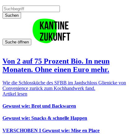
Suchen
Suche öffnen
Von 2 auf 75 Prozent Bio. In neun
Monaten. Ohne einen Euro mehr.
Wie die Schlossküche des SFBB im Jagdschloss Glienicke von
Convenience zurück zum Kochhandwerk fand.
Artikel lesen
Gewusst wie: Brot und Backwaren
Gewusst wie: Snacks & schnelle Happen
VERSCHOBEN I Gewusst wie: Mise en Place