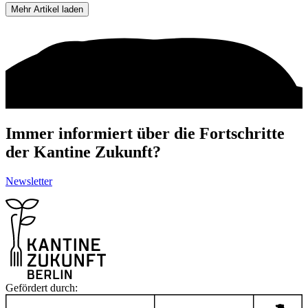
Mehr Artikel laden
Immer informiert über die Fortschritte
der Kantine Zukunft?
Newsletter
Gefördert durch: