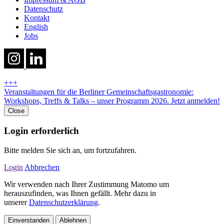
Datenschutz
Kontakt
English
Jobs
+++
Veranstaltungen für die Berliner Gemeinschaftsgastronomie:
Workshops, Treffs & Talks – unser Programm 2026. Jetzt anmelden!
Close
Login erforderlich
Bitte melden Sie sich an, um fortzufahren.
Login
Abbrechen
Wir verwenden nach Ihrer Zustimmung Matomo um
herauszufinden, was Ihnen gefällt. Mehr dazu in
unserer
Datenschutzerklärung
.
Einverstanden
Ablehnen