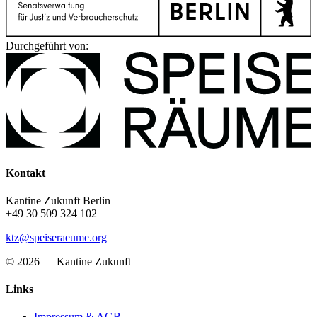
Durchgeführt von:
Kontakt
Kantine Zukunft Berlin
+49 30 509 324 102
ktz@speiseraeume.org
© 2026 — Kantine Zukunft
Links
Impressum & AGB